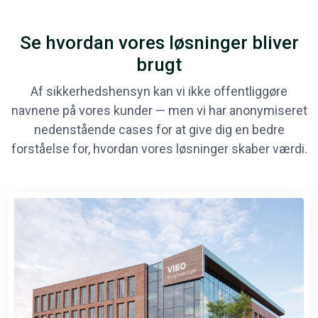
Se hvordan vores løsninger bliver
brugt
Af sikkerhedshensyn kan vi ikke offentliggøre
navnene på vores kunder — men vi har anonymiseret
nedenstående cases for at give dig en bedre
forståelse for, hvordan vores løsninger skaber værdi.