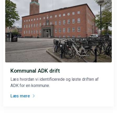
Kommunal ADK drift
Læs hvordan vi identificerede og løste driften af
ADK for en kommune.
Læs mere