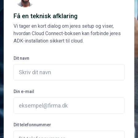
Få en teknisk afklaring
Vi tager en kort dialog om jeres setup og viser,
hvordan Cloud Connect-boksen kan forbinde jeres
ADK-installation sikkert til cloud.
Dit navn
Din e-mail
Dit telefonnummer