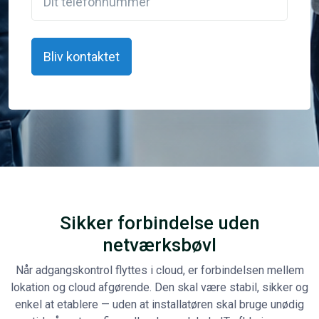
Sikker forbindelse uden
netværksbøvl
Når adgangskontrol flyttes i cloud, er forbindelsen mellem
lokation og cloud afgørende. Den skal være stabil, sikker og
enkel at etablere — uden at installatøren skal bruge unødig