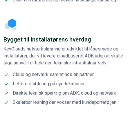
Bygget til installatørens hverdag
KeyClouds netværksløsning er udviklet til låsesmede og
installatører, der vil levere cloudbaseret ADK uden at skulle
tage ansvar for hele den tekniske infrastruktur selv:
Cloud og netværk samlet hos én partner
Lettere etablering på nye lokationer
Direkte teknisk sparring om ADK, cloud og netværk
Skalerbar løsning der vokser med kundeporteføljen