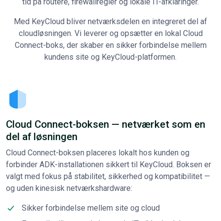
tid på routere, firewallregler og lokale IT-afklaringer.
Med KeyCloud bliver netværksdelen en integreret del af
cloudløsningen. Vi leverer og opsætter en lokal Cloud
Connect-boks, der skaber en sikker forbindelse mellem
kundens site og KeyCloud-platformen.
Cloud Connect-boksen — netværket som en
del af løsningen
Cloud Connect-boksen placeres lokalt hos kunden og
forbinder ADK-installationen sikkert til KeyCloud. Boksen er
valgt med fokus på stabilitet, sikkerhed og kompatibilitet —
og uden kinesisk netværkshardware:
Sikker forbindelse mellem site og cloud