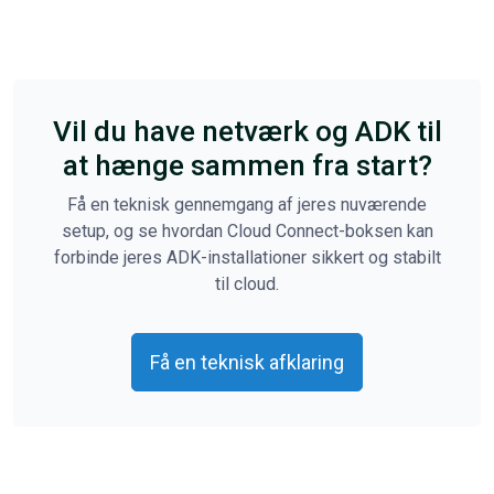
Vil du have netværk og ADK til
at hænge sammen fra start?
Få en teknisk gennemgang af jeres nuværende
setup, og se hvordan Cloud Connect-boksen kan
forbinde jeres ADK-installationer sikkert og stabilt
til cloud.
Få en teknisk afklaring