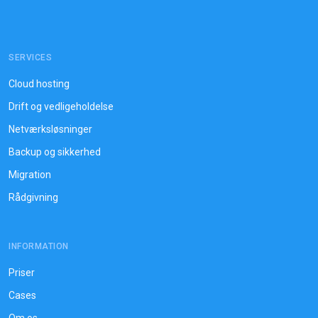
SERVICES
Cloud hosting
Drift og vedligeholdelse
Netværksløsninger
Backup og sikkerhed
Migration
Rådgivning
INFORMATION
Priser
Cases