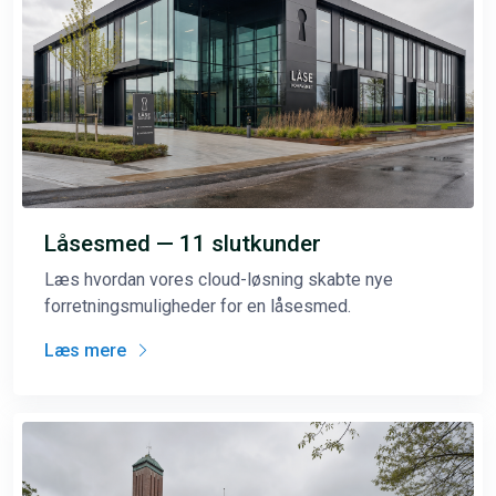
Låsesmed — 11 slutkunder
Læs hvordan vores cloud-løsning skabte nye
forretningsmuligheder for en låsesmed.
Læs mere