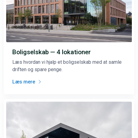
Boligselskab — 4 lokationer
Læs hvordan vi hjalp et boligselskab med at samle
driften og spare penge.
Læs mere