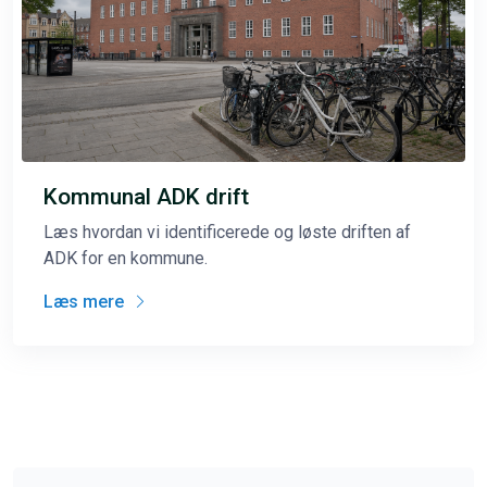
Kommunal ADK drift
Læs hvordan vi identificerede og løste driften af
ADK for en kommune.
Læs mere