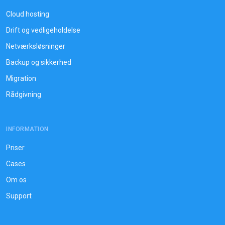
Cloud hosting
Drift og vedligeholdelse
Netværksløsninger
Backup og sikkerhed
Migration
Rådgivning
INFORMATION
Priser
Cases
Om os
Support