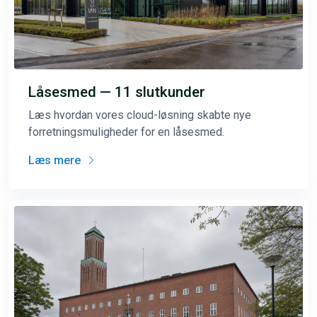
Låsesmed — 11 slutkunder
Læs hvordan vores cloud-løsning skabte nye
forretningsmuligheder for en låsesmed.
Læs mere