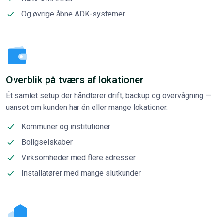
Og øvrige åbne ADK-systemer
Overblik på tværs af lokationer
Ét samlet setup der håndterer drift, backup og overvågning —
uanset om kunden har én eller mange lokationer.
Kommuner og institutioner
Boligselskaber
Virksomheder med flere adresser
Installatører med mange slutkunder