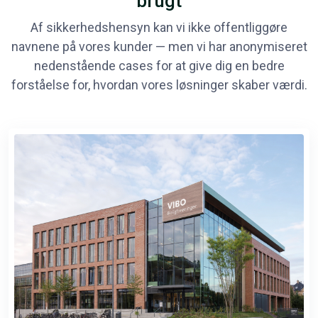
brugt
Af sikkerhedshensyn kan vi ikke offentliggøre
navnene på vores kunder — men vi har anonymiseret
nedenstående cases for at give dig en bedre
forståelse for, hvordan vores løsninger skaber værdi.