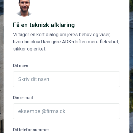
Få en teknisk afklaring
Vi tager en kort dialog om jeres behov og viser,
hvordan cloud kan gøre ADK-driften mere fleksibel,
sikker og enkel.
Dit navn
Din e-mail
Dit telefonnummer