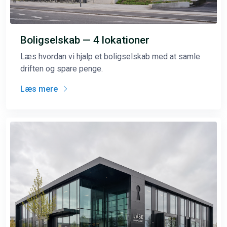
Boligselskab — 4 lokationer
Læs hvordan vi hjalp et boligselskab med at samle
driften og spare penge.
Læs mere