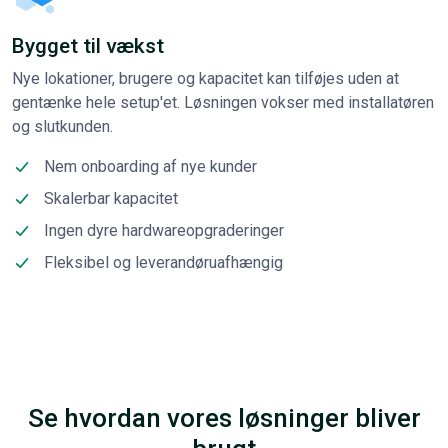
Bygget til vækst
Nye lokationer, brugere og kapacitet kan tilføjes uden at
gentænke hele setup'et. Løsningen vokser med installatøren
og slutkunden.
Nem onboarding af nye kunder
Skalerbar kapacitet
Ingen dyre hardwareopgraderinger
Fleksibel og leverandøruafhængig
Se hvordan vores løsninger bliver